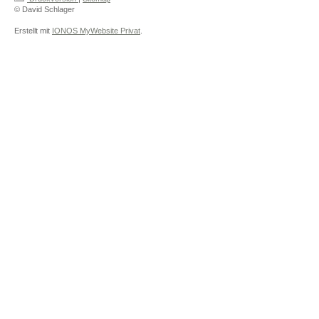
© David Schlager
Erstellt mit
IONOS MyWebsite Privat
.