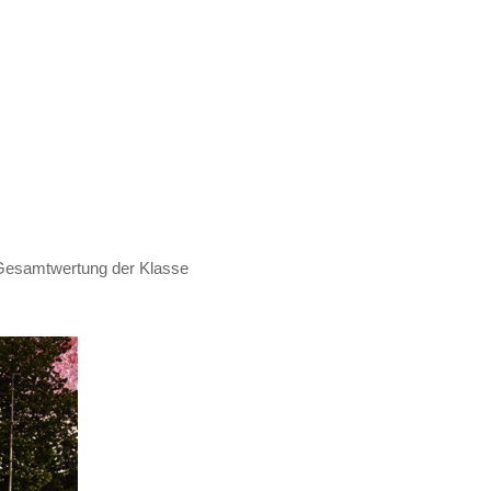
 Gesamtwertung der Klasse