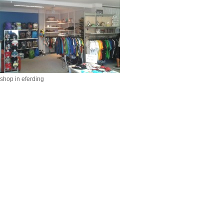
shop in eferding